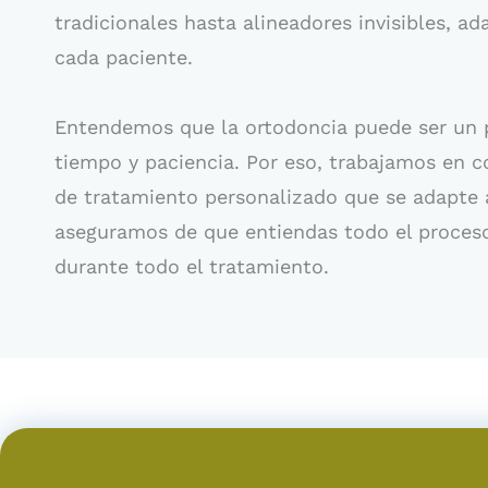
tradicionales hasta alineadores invisibles, a
cada paciente.
Entendemos que la ortodoncia puede ser un p
tiempo y paciencia. Por eso, trabajamos en c
de tratamiento personalizado que se adapte a
aseguramos de que entiendas todo el proces
durante todo el tratamiento.