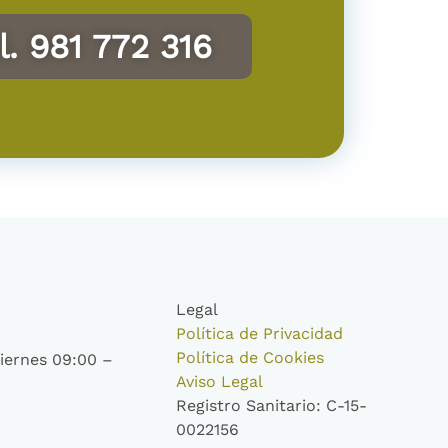
l. 981 772 316
Legal
Política de Privacidad
Política de Cookies
iernes 09:00 –
Aviso Legal
Registro Sanitario: C-15-
0022156