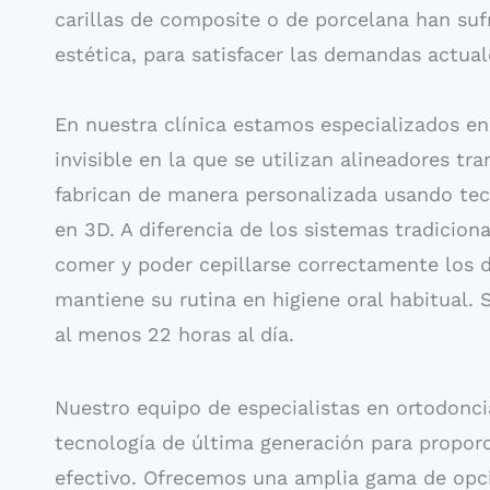
carillas de composite o de porcelana han sufr
estética, para satisfacer las demandas actual
En nuestra clínica estamos especializados en 
invisible en la que se utilizan alineadores t
fabrican de manera personalizada usando te
en 3D. A diferencia de los sistemas tradiciona
comer y poder cepillarse correctamente los d
mantiene su rutina en higiene oral habitual. 
al menos 22 horas al día.
Nuestro equipo de especialistas en ortodonci
tecnología de última generación para propor
efectivo. Ofrecemos una amplia gama de opci