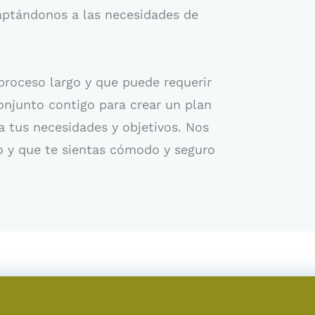
daptándonos a las necesidades de
roceso largo y que puede requerir
onjunto contigo para crear un plan
 tus necesidades y objetivos. Nos
o y que te sientas cómodo y seguro