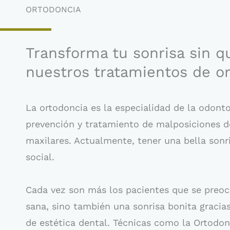
ORTODONCIA
Transforma tu sonrisa sin q
nuestros tratamientos de ort
La ortodoncia es la especialidad de la odont
prevención y tratamiento de malposiciones d
maxilares. Actualmente, tener una bella sonr
social.
Cada vez son más los pacientes que se preoc
sana, sino también una sonrisa bonita gracia
de estética dental. Técnicas como la Ortodon