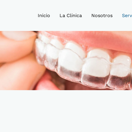
Inicio
La Clínica
Nosotros
Serv